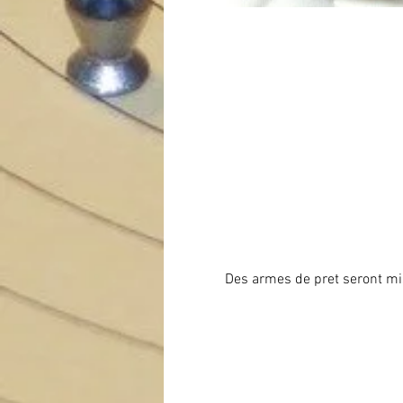
Des armes de pret seront mis 