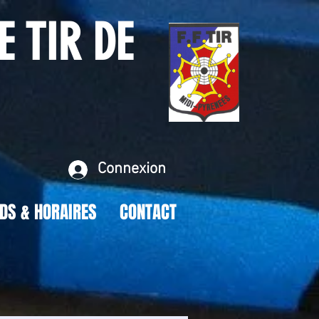
E TIR DE
Connexion
DS & HORAIRES
CONTACT