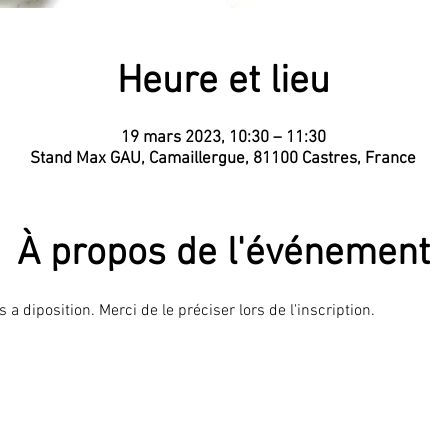
Heure et lieu
19 mars 2023, 10:30 – 11:30
Stand Max GAU, Camaillergue, 81100 Castres, France
À propos de l'événement
a diposition. Merci de le préciser lors de l'inscription.